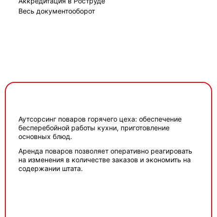
Аккредитация в Роструде
Весь документооборот
Аутсорсинг поваров горячего цеха: обеспечение
бесперебойной работы кухни, приготовление
основных блюд.
Аренда поваров позволяет оперативно реагировать
на изменения в количестве заказов и экономить на
содержании штата.