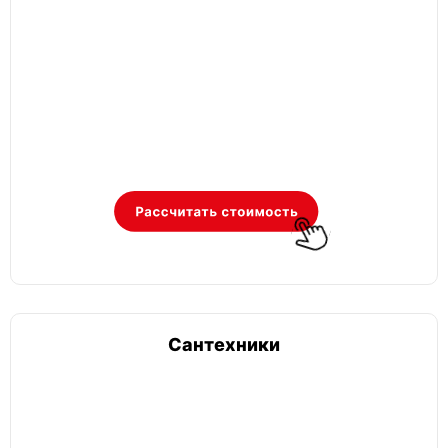
Сантехники