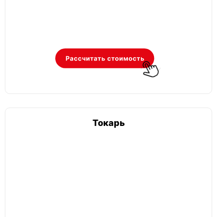
Токарь