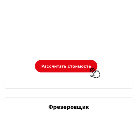
Фрезеровщик