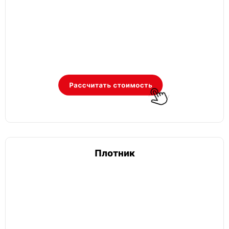
Плотник