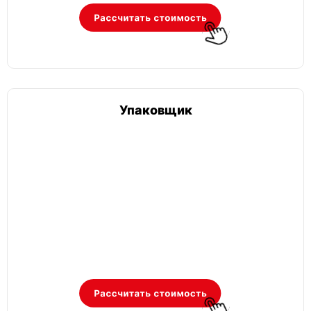
Упаковщик