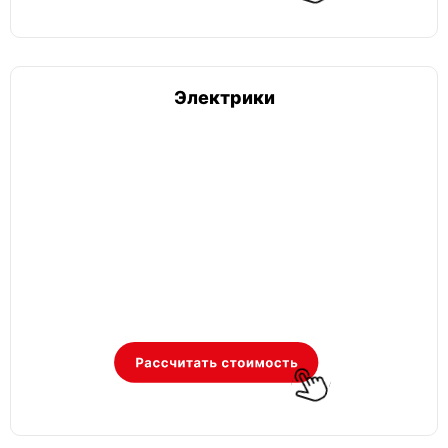
Электрики