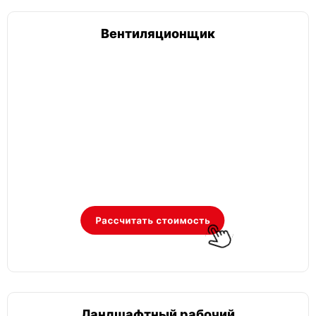
Вентиляционщик
Ландшафтный рабочий