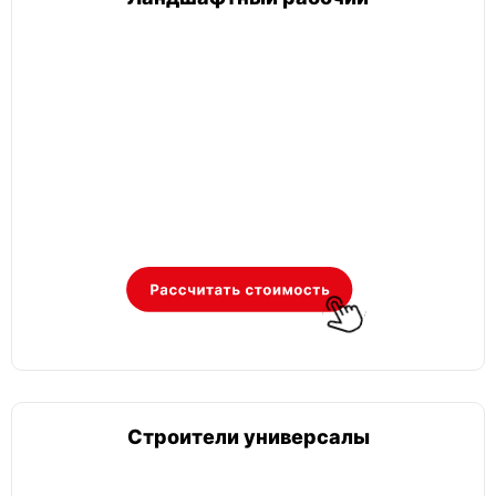
Строители универсалы