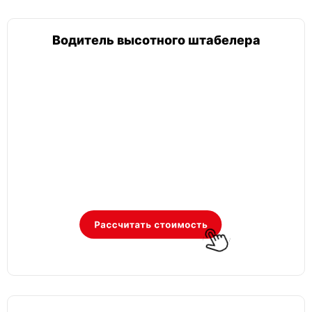
Водитель высотного штабелера