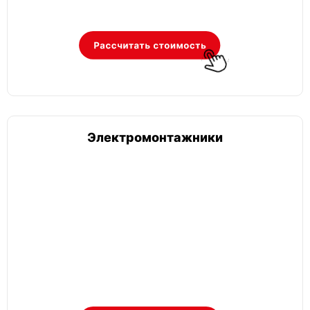
Электромонтажники