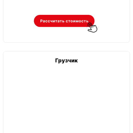
Грузчик