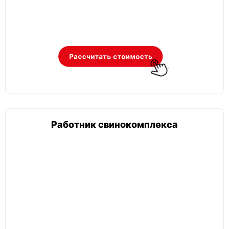
Работник свинокомплекса