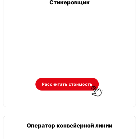
Стикеровщик
Оператор конвейерной линии