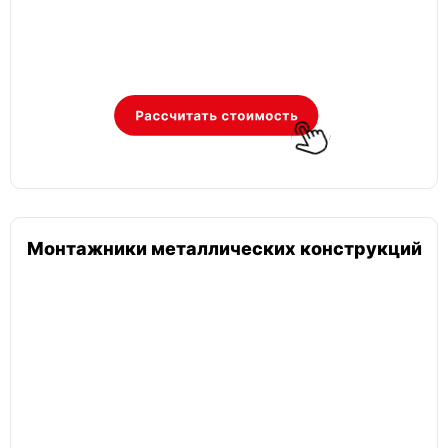
Монтажники металлических конструкций