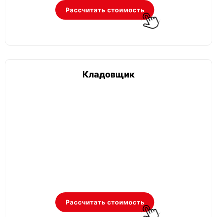
Кладовщик