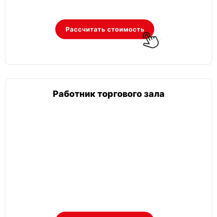
Работник торгового зала