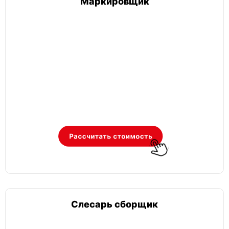
Маркировщик
Слесарь сборщик