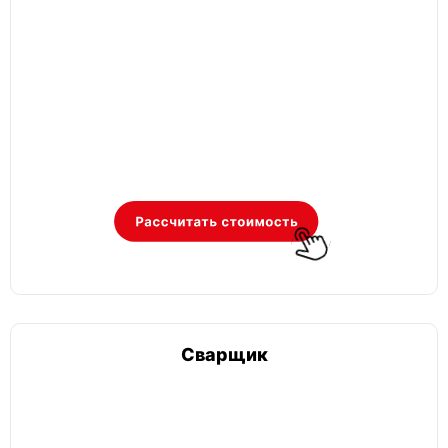
Сварщик