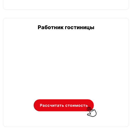
Работник гостиницы