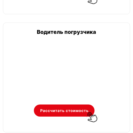
Водитель погрузчика