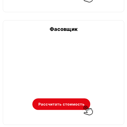
Фасовщик