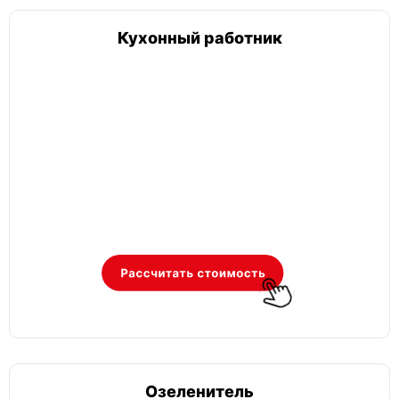
Кухонный работник
Озеленитель