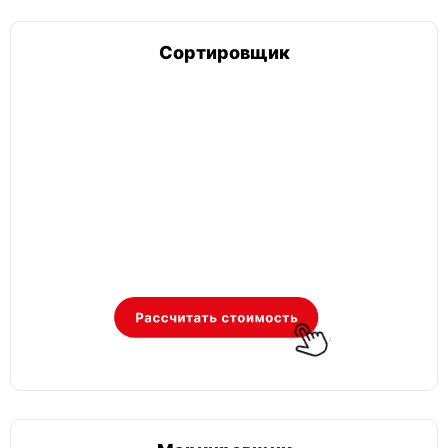
Сортировщик