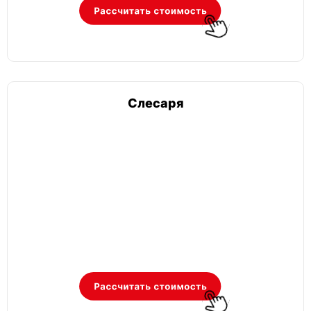
Слесаря