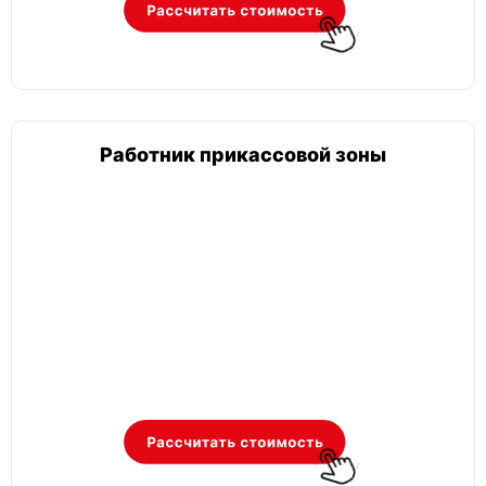
Работник прикассовой зоны